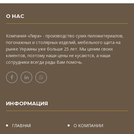
О НАС
Компания «Лира» - производство сухих пиломатериалов,
погонажных и столярных изделий, мебельного щита на
рынке Украины уже больше 25 лет. Мы ценим своих
клиентов, поэтому наши цены не кусаются, а наши
сотрудники всегда рады Вам помочь.
ИНФОРМАЦИЯ
ГЛАВНАЯ
О КОМПАНИИ