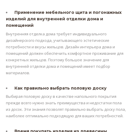
Применение мебельного щита и погонажных
изделий для внутренней отделки дома и
помещений
Внутренняя отделка дома требует индивидуального
дизайнерского подхода, учитывающего эстетические
потребности и вкусы жильцов. Дизайн интерьера дома и
помещений должен обеспечить комфортное проживание для
конкретных жильцов. Поэтому большое значение для
внутренней отделки дома и помещений имеет подбор
материалов.
Как правильно выбрать половую доску
Выбирая половую доску в качестве напольного покрытия
прежде всего нужно знать преимущества и недостатки пола
из досок. Эти знания позволят правильно выбрать доску пола,
наиболее оптимально подходящую для ваших потребностей.
Время покупать изделия из древесины