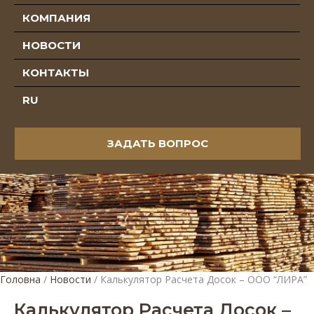
КОМПАНИЯ
НОВОСТИ
КОНТАКТЫ
RU
ЗАДАТЬ ВОПРОС
Головна
/
Новости
/
Калькулятор Расчета Досок – ООО “ЛИРА”
Калькулятор Расчета Досок –