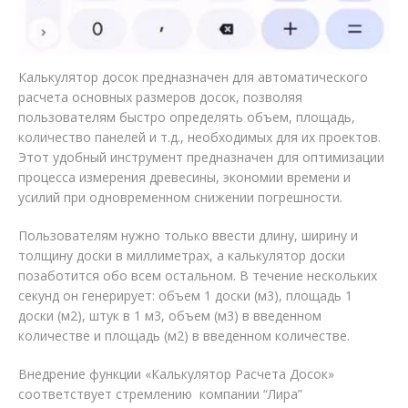
Калькулятор досок предназначен для автоматического
расчета основных размеров досок, позволяя
пользователям быстро определять объем, площадь,
количество панелей и т.д., необходимых для их проектов.
Этот удобный инструмент предназначен для оптимизации
процесса измерения древесины, экономии времени и
усилий при одновременном снижении погрешности.
Пользователям нужно только ввести длину, ширину и
толщину доски в миллиметрах, а калькулятор доски
позаботится обо всем остальном. В течение нескольких
секунд он генерирует: объем 1 доски (м3), площадь 1
доски (м2), штук в 1 м3, объем (м3) в введенном
количестве и площадь (м2) в введенном количестве.
Внедрение функции «Калькулятор Расчета Досок»
соответствует стремлению компании “Лира”