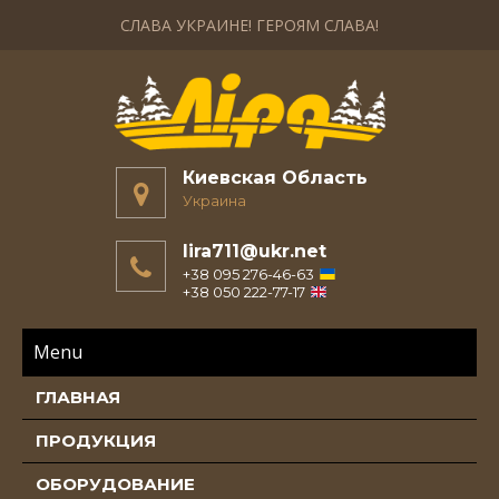
СЛАВА УКРАИНЕ! ГЕРОЯМ СЛАВА!
Киевская Область
Украина
lira711@ukr.net
+38 095 276-46-63
+38 050 222-77-17
Menu
ГЛАВНАЯ
ПРОДУКЦИЯ
ОБОРУДОВАНИЕ