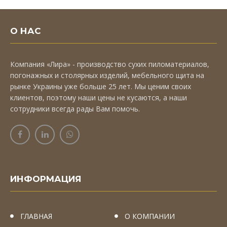
О НАС
Компания «Лира» - производство сухих пиломатериалов,
погонажных и столярных изделий, мебельного щита на
рынке Украины уже больше 25 лет. Мы ценим своих
клиентов, поэтому наши цены не кусаются, а наши
сотрудники всегда рады Вам помочь.
ИНФОРМАЦИЯ
ГЛАВНАЯ
О КОМПАНИИ