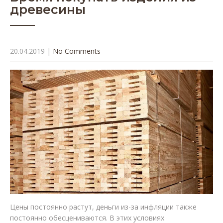
древесины
20.04.2019
|
No Comments
Цены постоянно растут, деньги из-за инфляции также
постоянно обесцениваются. В этих условиях