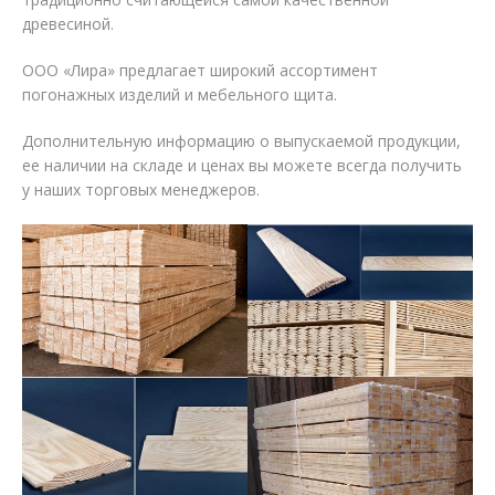
древесиной.
ООО «Лира» предлагает широкий ассортимент
погонажных изделий и мебельного щита.
Дополнительную информацию о выпускаемой продукции,
ее наличии на складе и ценах вы можете всегда получить
у наших торговых менеджеров.