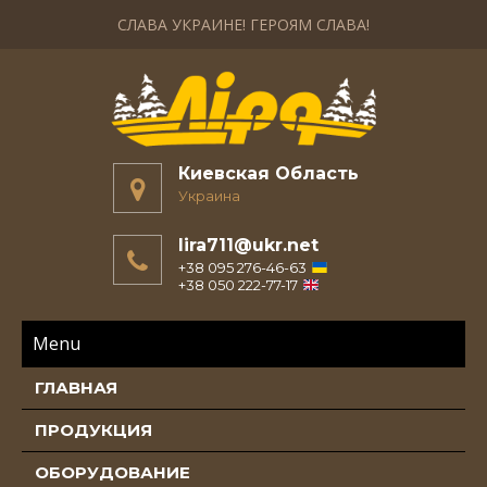
СЛАВА УКРАИНЕ! ГЕРОЯМ СЛАВА!
Киевская Область
Украина
lira711@ukr.net
+38 095 276-46-63
+38 050 222-77-17
Menu
ГЛАВНАЯ
ПРОДУКЦИЯ
ОБОРУДОВАНИЕ