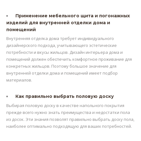
Применение мебельного щита и погонажных
изделий для внутренней отделки дома и
помещений
Внутренняя отделка дома требует индивидуального
дизайнерского подхода, учитывающего эстетические
потребности и вкусы жильцов. Дизайн интерьера дома и
помещений должен обеспечить комфортное проживание для
конкретных жильцов. Поэтому большое значение для
внутренней отделки дома и помещений имеет подбор
материалов.
Как правильно выбрать половую доску
Выбирая половую доску в качестве напольного покрытия
прежде всего нужно знать преимущества и недостатки пола
из досок. Эти знания позволят правильно выбрать доску пола,
наиболее оптимально подходящую для ваших потребностей.