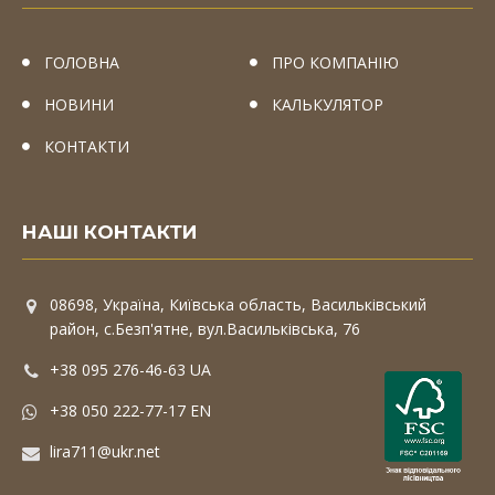
ГОЛОВНА
ПРО КОМПАНІЮ
НОВИНИ
КАЛЬКУЛЯТОР
КОНТАКТИ
НАШІ КОНТАКТИ
08698, Україна, Київська область, Васильківський
район, с.Безп'ятне, вул.Васильківська, 76
+38 095 276-46-63 UA
+38 050 222-77-17 EN
lira711@ukr.net