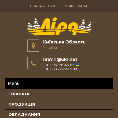
СЛАВА УКРАЇНІ! ГЕРОЯМ СЛАВА!
Київська Область
Україна
lira711@ukr.net
+38 095 276-46-63
+38 050 222-77-17
Menu
ГОЛОВНА
ПРОДУКЦІЯ
ОБЛАДНАННЯ