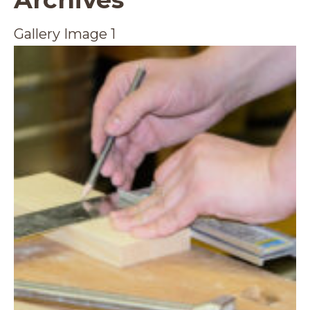
Gallery Image 1