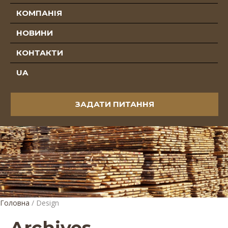
КОМПАНІЯ
НОВИНИ
КОНТАКТИ
UA
ЗАДАТИ ПИТАННЯ
Головна
/
Design
Archives