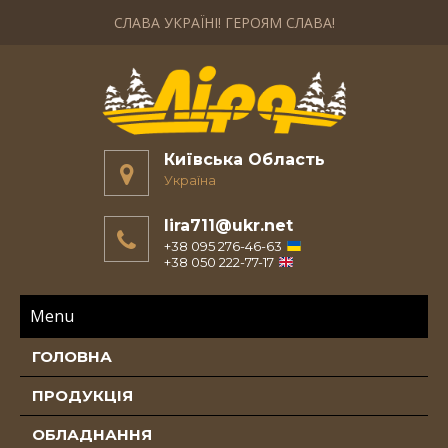
СЛАВА УКРАЇНІ! ГЕРОЯМ СЛАВА!
Київська Область
Україна
lira711@ukr.net
+38 095 276-46-63
+38 050 222-77-17
Menu
ГОЛОВНА
ПРОДУКЦІЯ
ОБЛАДНАННЯ