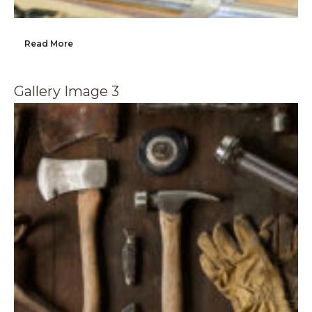
Read More
Gallery Image 3