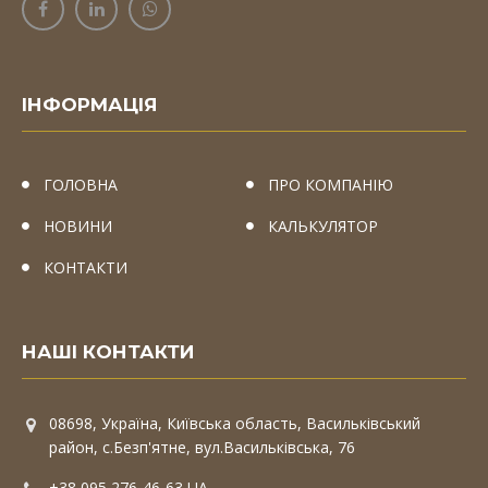
ІНФОРМАЦІЯ
ГОЛОВНА
ПРО КОМПАНІЮ
НОВИНИ
КАЛЬКУЛЯТОР
КОНТАКТИ
НАШІ КОНТАКТИ
08698, Україна, Київська область, Васильківський
район, с.Безп'ятне, вул.Васильківська, 76
+38 095 276-46-63 UA