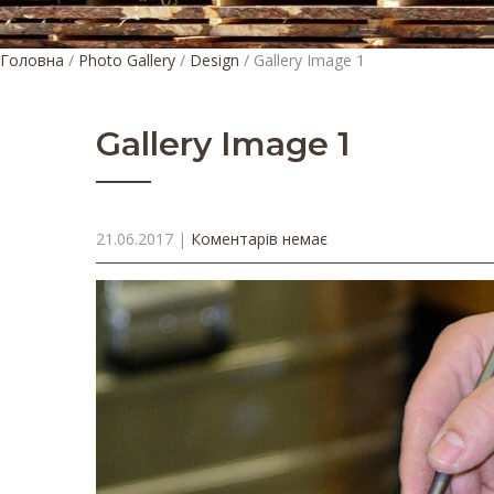
Головна
/
Photo Gallery
/
Design
/
Gallery Image 1
Gallery Image 1
21.06.2017
|
Коментарів немає