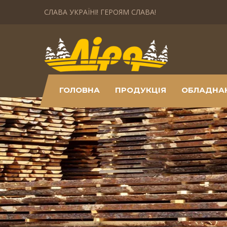
СЛАВА УКРАЇНІ! ГЕРОЯМ СЛАВА!
ГОЛОВНА
ПРОДУКЦІЯ
ОБЛАДНА